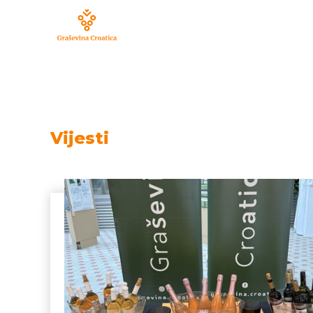
Vijesti